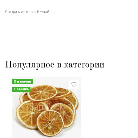
Ягоды морошка белый
Популярное в категории
В наличии
Новинка