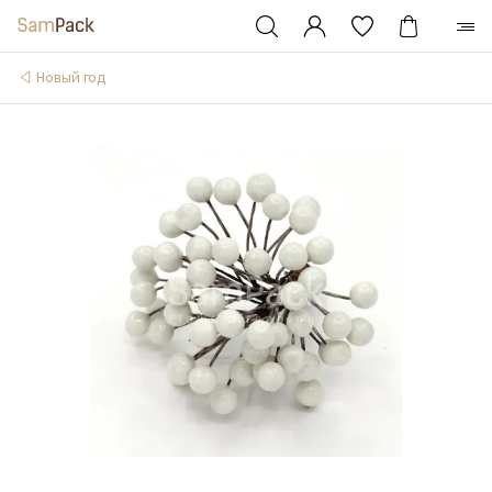
Новый год