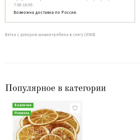
7:00-16:00.
Возможна доставка по России.
Ветка с декором шишки+рябина в снегу (0368)
Популярное в категории
В наличии
Новинка