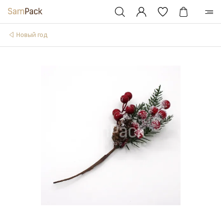
Новый год