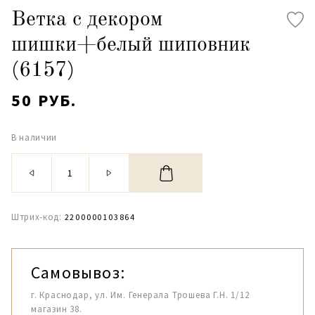
Ветка с декором
шишки+белый шиповник
(6157)
50 РУБ.
В наличии
Штрих-код:
2200000103864
Самовывоз:
г. Краснодар, ул. Им. Генерала Трошева Г.Н. 1/12
магазин 38.