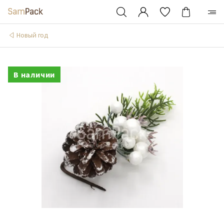
Новый год
В наличии