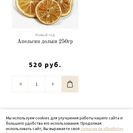
Новый год
Апельсин дольки 250гр
520 руб.
© 2020 - 2026 SamPack
Мы используем cookies для улучшения работы нашего сайта и
большего удобства его использования. Продолжая
+ 7 (918) 699-97-87
использовать сайт, Вы выражаете своё
согласие на обработку