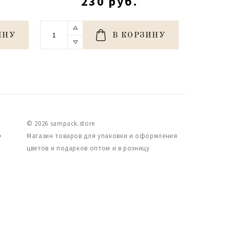
230 руб.
ИНУ
В КОРЗИНУ
© 2026 sampack.store
,
Магазин товаров для упаковки и оформления
цветов и подарков оптом и в розницу