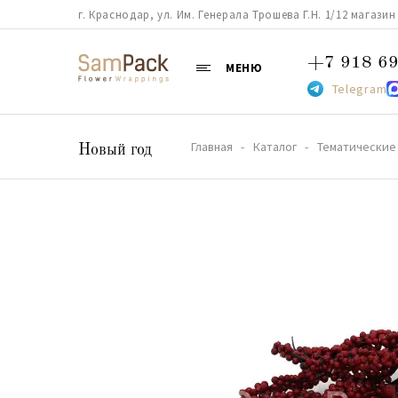
г. Краснодар, ул. Им. Генерала Трошева Г.Н. 1/12 магазин 38
+7 918 69
МЕНЮ
Telegram
Главная
Каталог
Тематические
Новый год