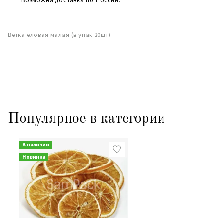
Возможна доставка по России.
Ветка еловая малая (в упак 20шт)
Популярное в категории
В наличии
Новинка