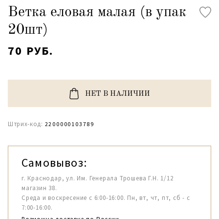
Ветка еловая малая (в упак
20шт)
70 РУБ.
НЕТ В НАЛИЧИИ
Штрих-код:
2200000103789
Самовывоз:
г. Краснодар, ул. Им. Генерала Трошева Г.Н. 1/12
магазин 38.
Среда и воскресение с 6:00-16:00. Пн, вт, чт, пт, сб - с
7:00-16:00.