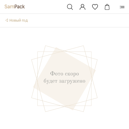
Новый год