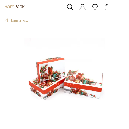
Новый год