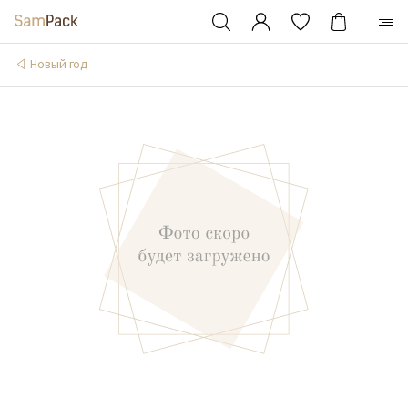
Новый год