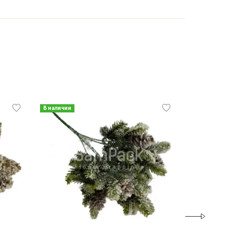
В наличии
В наличии