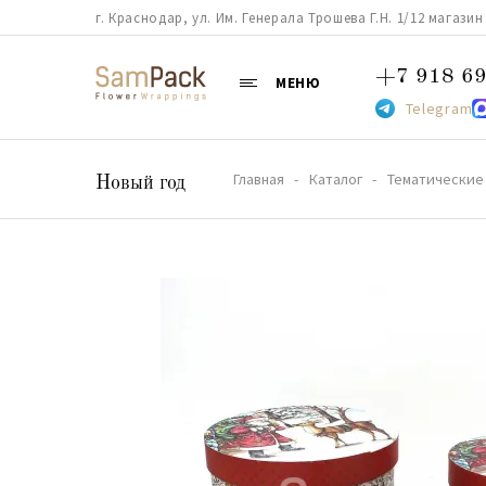
г. Краснодар, ул. Им. Генерала Трошева Г.Н. 1/12 магазин 38
+7 918 69
МЕНЮ
Telegram
Главная
Каталог
Тематические
Новый год