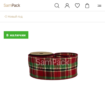
Новый год
В наличии