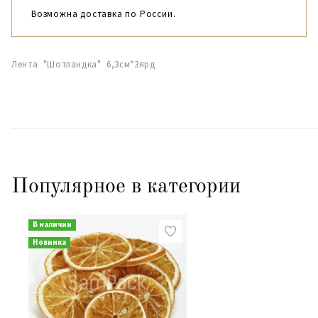
Возможна доставка по России.
Лента "Шотландка" 6,3см*3ярд
Популярное в категории
В наличии
Новинка