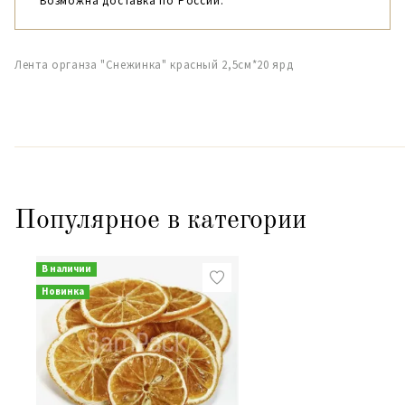
Возможна доставка по России.
Лента органза "Снежинка" красный 2,5см*20 ярд
Популярное в категории
В наличии
Новинка