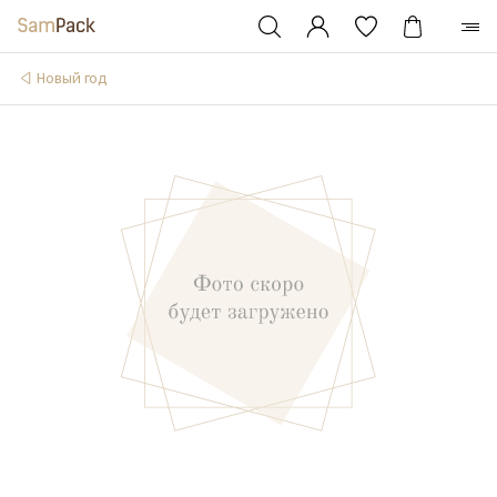
Новый год