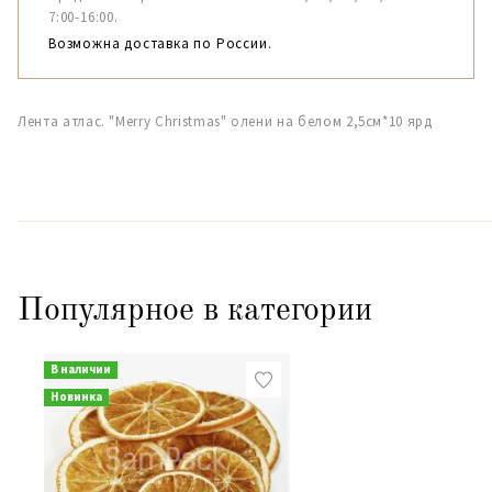
7:00-16:00.
Возможна доставка по России.
Лента атлас. "Merry Christmas" олени на белом 2,5см*10 ярд
Популярное в категории
В наличии
Новинка