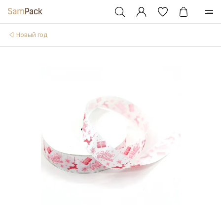
Новый год