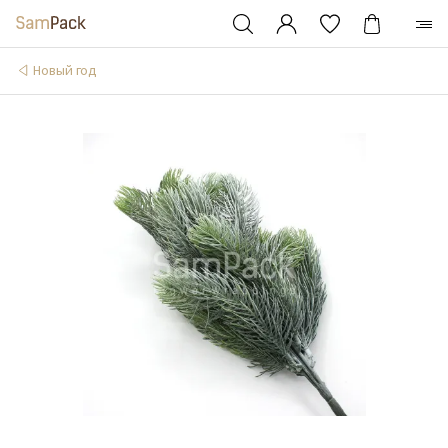
Новый год