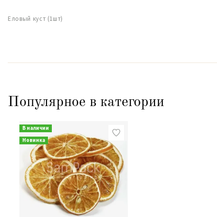
Еловый куст (1шт)
Популярное в категории
В наличии
Новинка