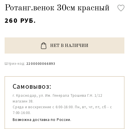
Ротанг.венок 30см красный
260 РУБ.
НЕТ В НАЛИЧИИ
Штрих-код:
2200000066893
Самовывоз:
г. Краснодар, ул. Им. Генерала Трошева Г.Н. 1/12
магазин 38.
Среда и воскресение с 6:00-16:00. Пн, вт, чт, пт, сб - с
7:00-16:00.
Возможна доставка по России.