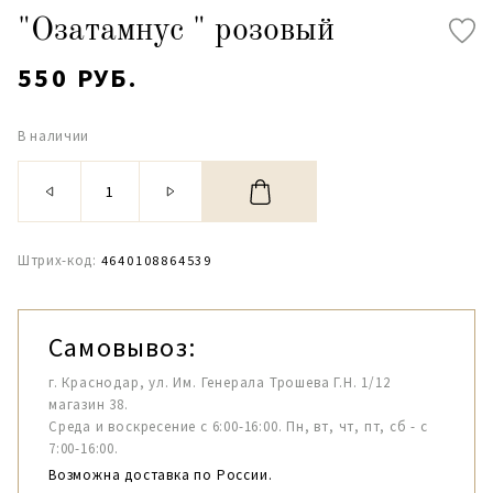
"Озатамнус " розовый
550 РУБ.
В наличии
Штрих-код:
4640108864539
Самовывоз:
г. Краснодар, ул. Им. Генерала Трошева Г.Н. 1/12
магазин 38.
Среда и воскресение с 6:00-16:00. Пн, вт, чт, пт, сб - с
7:00-16:00.
Возможна доставка по России.