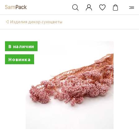
Изделия декор.сухоцветы
В наличии
Новинка