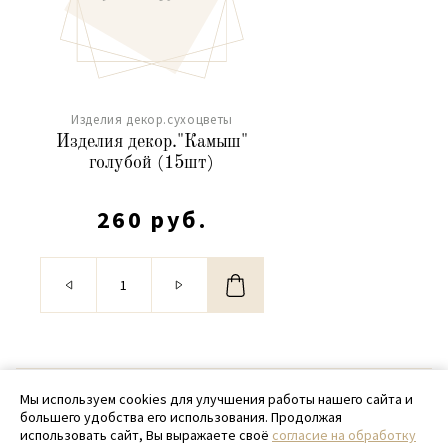
Изделия декор.сухоцветы
Изделия декор."Камыш"
голубой (15шт)
260 руб.
© 2020 - 2026 SamPack
Мы используем cookies для улучшения работы нашего сайта и
большего удобства его использования. Продолжая
+ 7 (918) 699-97-87
использовать сайт, Вы выражаете своё
согласие на обработку