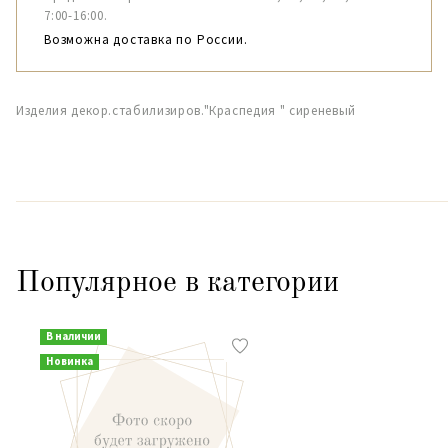
7:00-16:00.
Возможна доставка по России.
Изделия декор.стабилизиров."Краспедия " сиреневый
Популярное в категории
В наличии
Новинка