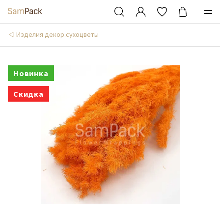
Изделия декор.сухоцветы
Новинка
Скидка