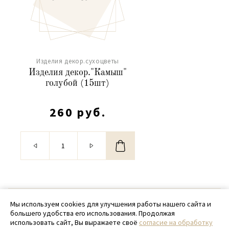
Изделия декор.сухоцветы
Изделия декор."Камыш"
голубой (15шт)
260 руб.
© 2020 - 2026 SamPack
Мы используем cookies для улучшения работы нашего сайта и
большего удобства его использования. Продолжая
+ 7 (918) 699-97-87
использовать сайт, Вы выражаете своё
согласие на обработку