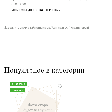
7:00-16:00.
Возможна доставка по России.
Изделия декор.стабилизиров."Аспарагус " оранжевый
Популярное в категории
В наличии
Новинка