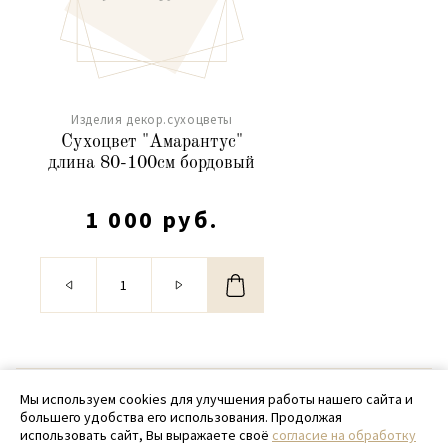
Изделия декор.сухоцветы
Сухоцвет "Амарантус"
длина 80-100см бордовый
1 000 руб.
© 2020 - 2026 SamPack
Мы используем cookies для улучшения работы нашего сайта и
большего удобства его использования. Продолжая
+ 7 (918) 699-97-87
использовать сайт, Вы выражаете своё
согласие на обработку