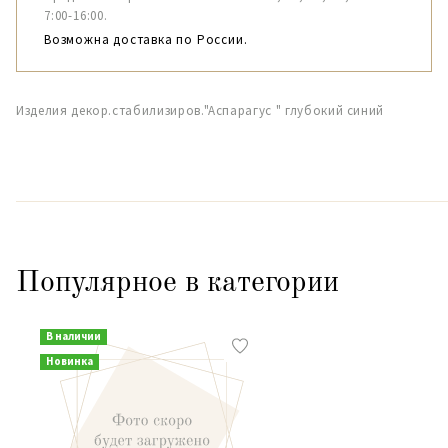
7:00-16:00.
Возможна доставка по России.
Изделия декор.стабилизиров."Аспарагус " глубокий синий
Популярное в категории
В наличии
Новинка