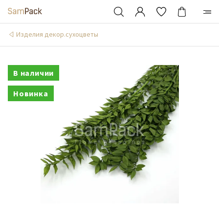
Изделия декор.сухоцветы
В наличии
Новинка