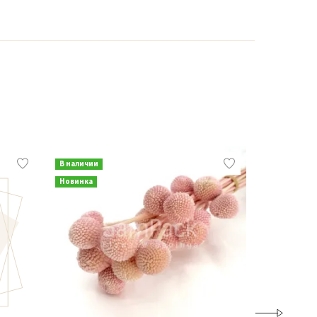
В наличии
В наличии
Новинка
Новинка