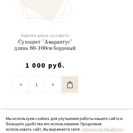
Изделия декор.сухоцветы
Сухоцвет "Амарантус"
длина 80-100см бордовый
1 000 руб.
© 2020 - 2026 SamPack
Мы используем cookies для улучшения работы нашего сайта и
большего удобства его использования. Продолжая
+ 7 (918) 699-97-87
использовать сайт, Вы выражаете своё
согласие на обработку