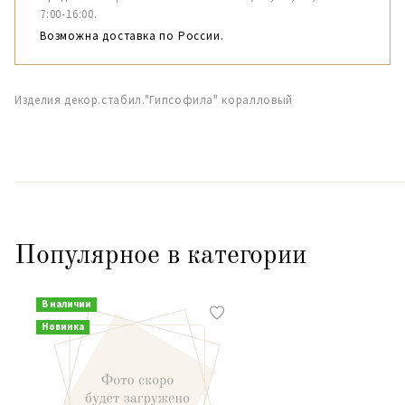
7:00-16:00.
Возможна доставка по России.
Изделия декор.стабил."Гипсофила" коралловый
Популярное в категории
В наличии
Новинка