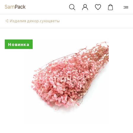
Изделия декор.сухоцветы
Новинка