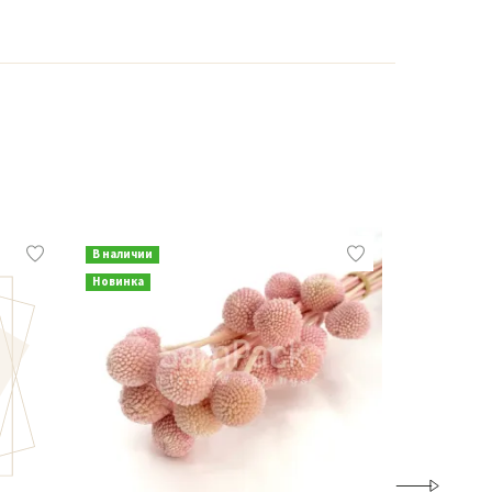
В наличии
В наличии
Новинка
Новинка