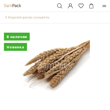
Изделия декор.сухоцветы
В наличии
Новинка