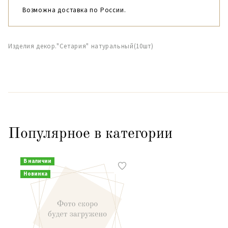
Возможна доставка по России.
Изделия декор."Сетария" натуральный(10шт)
Популярное в категории
В наличии
Новинка