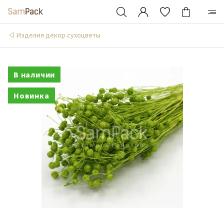
Изделия декор.сухоцветы
В наличии
Новинка