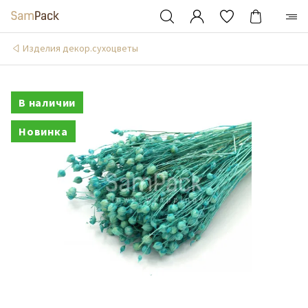
Изделия декор.сухоцветы
В наличии
Новинка