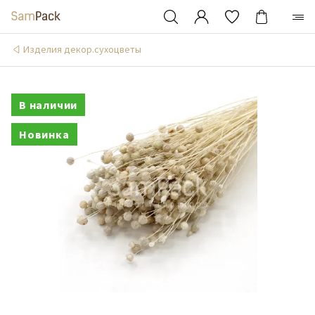
Изделия декор.сухоцветы
В наличии
Новинка