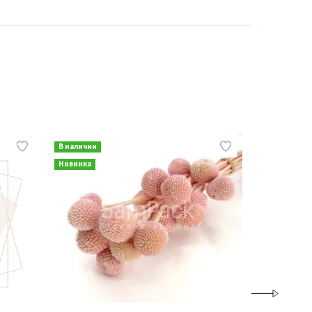
В наличии
В наличии
Новинка
Новинка