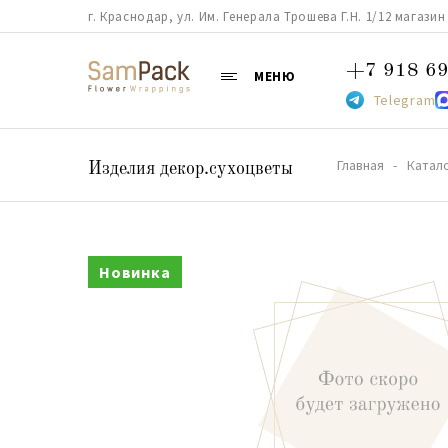
г. Краснодар, ул. Им. Генерала Трошева Г.Н. 1/12 магазин 38
+7 918 69
МЕНЮ
Telegram
Главная
Катал
Изделия декор.сухоцветы
Новинка