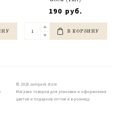
190 руб.
ИНУ
В КОРЗИНУ
© 2026 sampack.store
,
Магазин товаров для упаковки и оформления
цветов и подарков оптом и в розницу