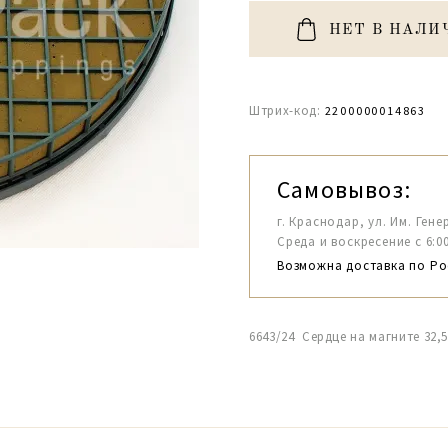
НЕТ В НАЛИ
Штрих-код:
2200000014863
Самовывоз:
г. Краснодар, ул. Им. Гене
Среда и воскресение с 6:00-1
Возможна доставка по Ро
6643/24 Сердце на магните 32,5