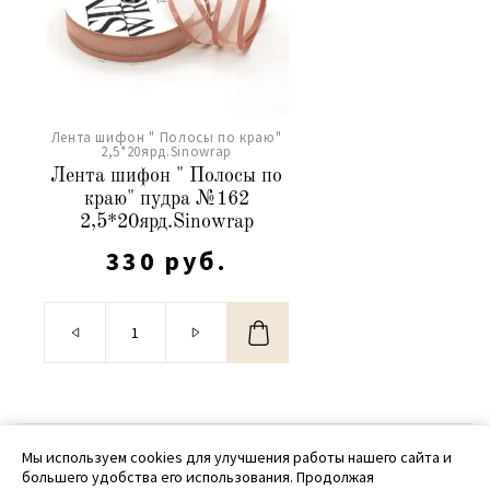
Лента шифон " Полосы по краю"
2,5*20ярд.Sinowrap
Лента шифон " Полосы по
краю" пудра №162
2,5*20ярд.Sinowrap
330 руб.
© 2020 - 2026 SamPack
Мы используем cookies для улучшения работы нашего сайта и
большего удобства его использования. Продолжая