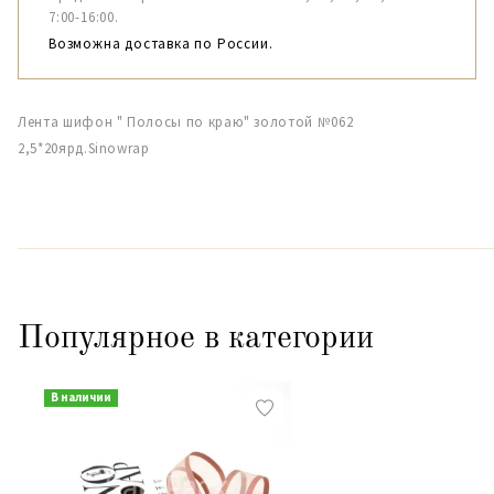
7:00-16:00.
Возможна доставка по России.
Лента шифон " Полосы по краю" золотой №062
2,5*20ярд.Sinowrap
Популярное в категории
В наличии