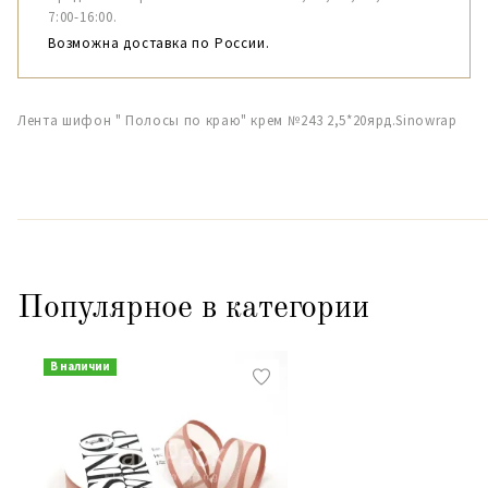
7:00-16:00.
Возможна доставка по России.
Лента шифон " Полосы по краю" крем №243 2,5*20ярд.Sinowrap
Популярное в категории
В наличии