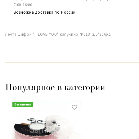
7:00-16:00.
Возможна доставка по России.
Лента шифон " I LOVE YOU" капучино №013 2,5*30ярд.
Популярное в категории
В наличии