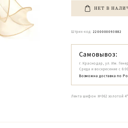
НЕТ В НАЛИ
Штрих-код:
2200000093882
Самовывоз:
г. Краснодар, ул. Им. Гене
Среда и воскресение с 6:00-1
Возможна доставка по Ро
Лента шифон №062 золотой 4*