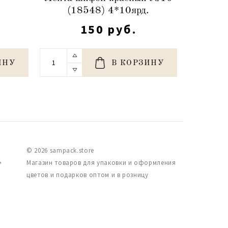
(18548) 4*10ярд.
150 руб.
ИНУ
В КОРЗИНУ
© 2026 sampack.store
,
Магазин товаров для упаковки и оформления
цветов и подарков оптом и в розницу