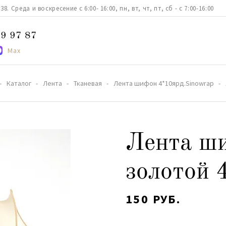
. Среда и воскресение с 6:00- 16:00, пн, вт, чт, пт, сб - с 7:00-16:00
9 97 87
Max
Каталог
Лента
Тканевая
Лента шифон 4*10ярд.Sinowrap
Лента ш
золотой 
150 РУБ.