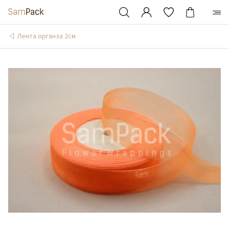
Лента органза 2см