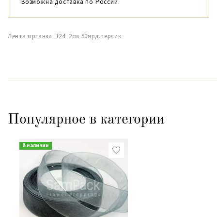
Возможна доставка по России.
Лента органза 124 2см 50ярд.персик
Популярное в категории
В наличии