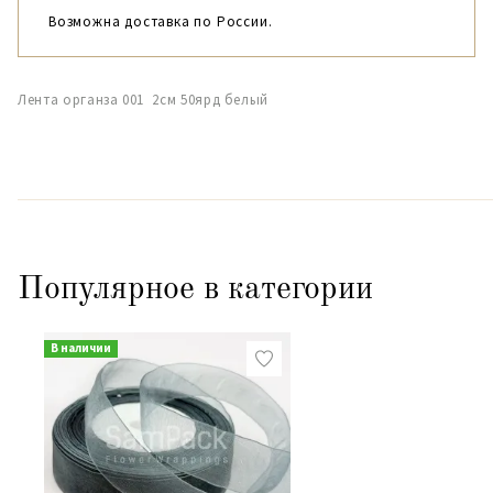
Возможна доставка по России.
Лента органза 001 2см 50ярд белый
Популярное в категории
В наличии