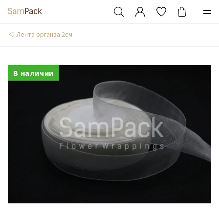
Лента органза 2см
В наличии