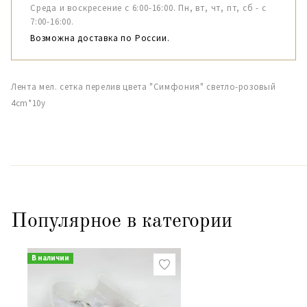
Среда и воскресение с 6:00-16:00. Пн, вт, чт, пт, сб - с
7:00-16:00.
Возможна доставка по России.
Лента мел. сетка перелив цвета "Симфония" светло-розовый
4cm*10y
Популярное в категории
В наличии