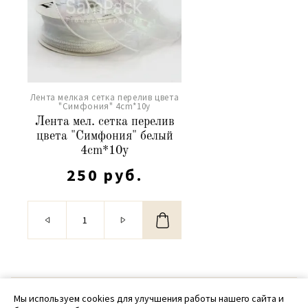
Лента мелкая сетка перелив цвета
"Симфония" 4cm*10y
Лента мел. сетка перелив
цвета "Симфония" белый
4cm*10y
250 руб.
© 2020 - 2026 SamPack
Мы используем cookies для улучшения работы нашего сайта и