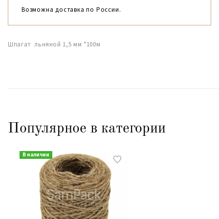
Возможна доставка по России.
Шпагат льняной 1,5 мм *100м
Популярное в категории
В наличии