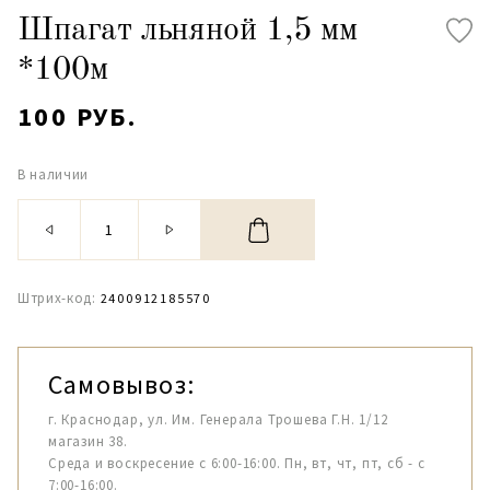
Шпагат льняной 1,5 мм
*100м
100 РУБ.
В наличии
Штрих-код:
2400912185570
Самовывоз:
г. Краснодар, ул. Им. Генерала Трошева Г.Н. 1/12
магазин 38.
Среда и воскресение с 6:00-16:00. Пн, вт, чт, пт, сб - с
7:00-16:00.