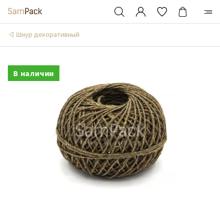
Шнур декоративный
В наличии