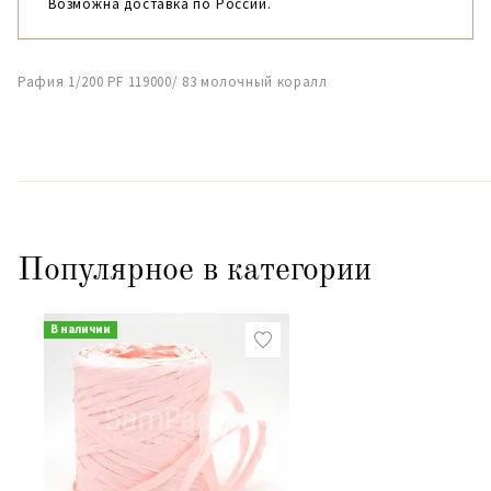
Возможна доставка по России.
Рафия 1/200 PF 119000/ 83 молочный коралл
Популярное в категории
В наличии