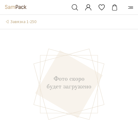
Завязка 1-250