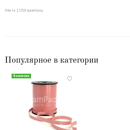
Лента 1/250 шампань
Популярное в категории
В наличии