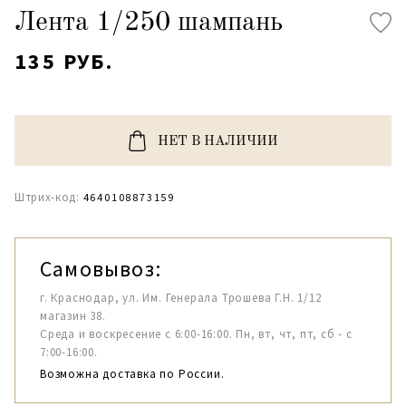
Лента 1/250 шампань
135 РУБ.
НЕТ В НАЛИЧИИ
Штрих-код:
4640108873159
Самовывоз:
г. Краснодар, ул. Им. Генерала Трошева Г.Н. 1/12
магазин 38.
Среда и воскресение с 6:00-16:00. Пн, вт, чт, пт, сб - с
7:00-16:00.
Возможна доставка по России.