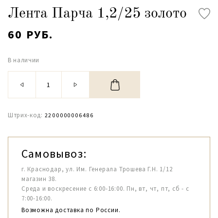
Лента Парча 1,2/25 золото
60 РУБ.
В наличии
Штрих-код:
2200000006486
Самовывоз:
г. Краснодар, ул. Им. Генерала Трошева Г.Н. 1/12
магазин 38.
Среда и воскресение с 6:00-16:00. Пн, вт, чт, пт, сб - с
7:00-16:00.
Возможна доставка по России.