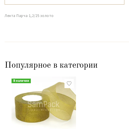
Лента Парча 1,2/25 золото
Популярное в категории
В наличии