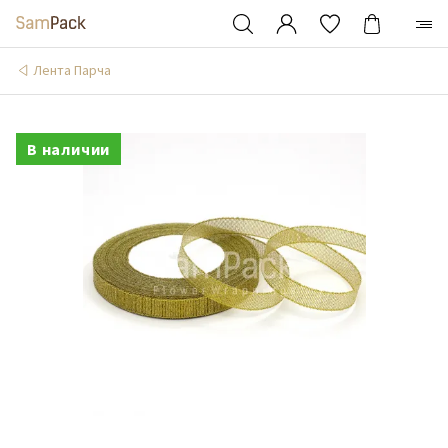
Лента Парча
В наличии