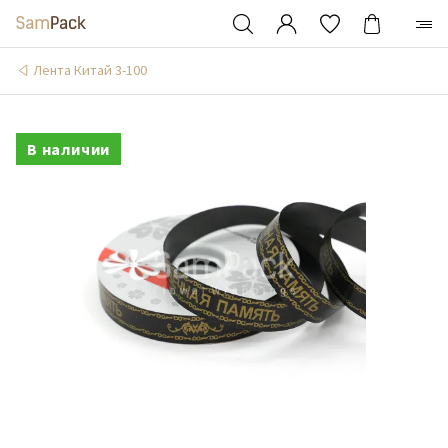
Лента Китай 3-100
В наличии