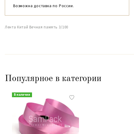
Возможна доставка по России.
Лента Китай Вечная память 3/100
Популярное в категории
В наличии