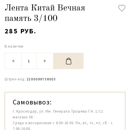
Лента Китай Вечная
память 3/100
285 РУБ.
В наличии
Штрих-код:
2200099738053
Самовывоз:
г. Краснодар, ул. Им. Генерала Трошева Г.Н. 1/12
магазин 38.
Среда и воскресение с 6:00-16:00. Пн, вт, чт, пт, сб - с
7:00-16:00.