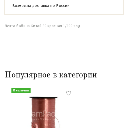
Возможна доставка по России.
Лента бабина Китай 30 красная 1/100 ярд
Популярное в категории
В наличии