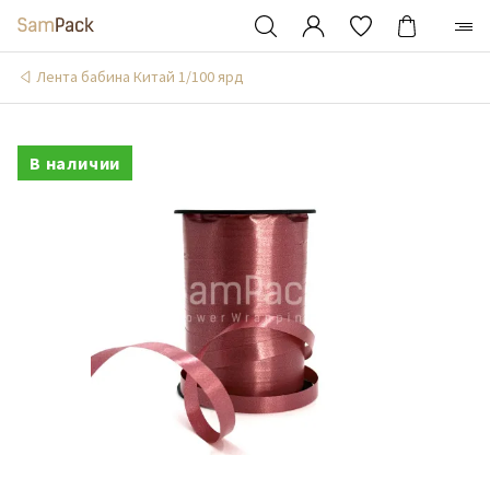
Лента бабина Китай 1/100 ярд
В наличии