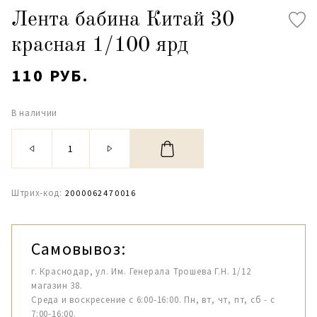
Лента бабина Китай 30
красная 1/100 ярд
110 РУБ.
В наличии
Штрих-код:
2000062470016
Самовывоз:
г. Краснодар, ул. Им. Генерала Трошева Г.Н. 1/12
магазин 38.
Среда и воскресение с 6:00-16:00. Пн, вт, чт, пт, сб - с
7:00-16:00.