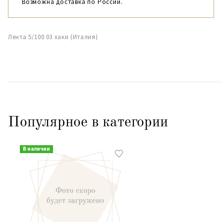
Возможна доставка по России.
Лента 5/100 03 хаки (Италия)
Популярное в категории
В наличии