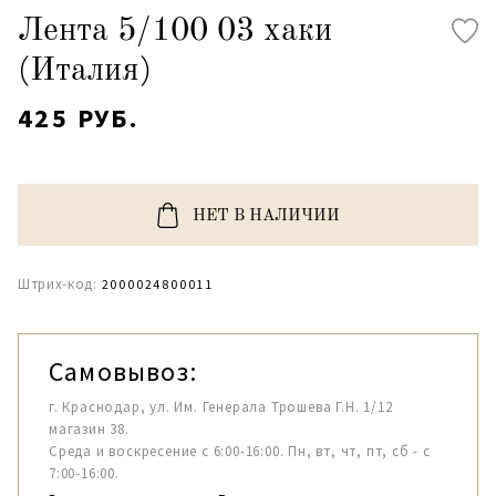
Лента 5/100 03 хаки
(Италия)
425 РУБ.
НЕТ В НАЛИЧИИ
Штрих-код:
2000024800011
Самовывоз:
г. Краснодар, ул. Им. Генерала Трошева Г.Н. 1/12
магазин 38.
Среда и воскресение с 6:00-16:00. Пн, вт, чт, пт, сб - с
7:00-16:00.