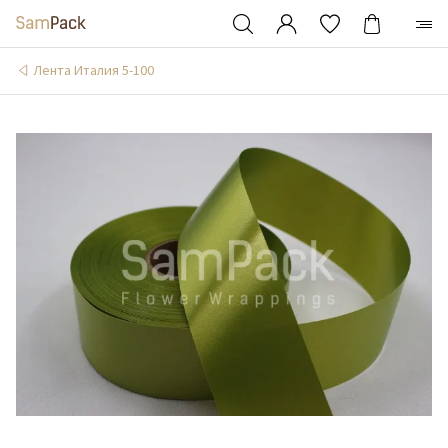
Лента Италия 5-100