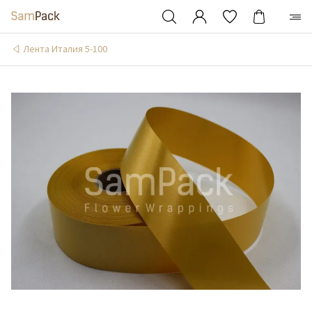
Лента Италия 5-100