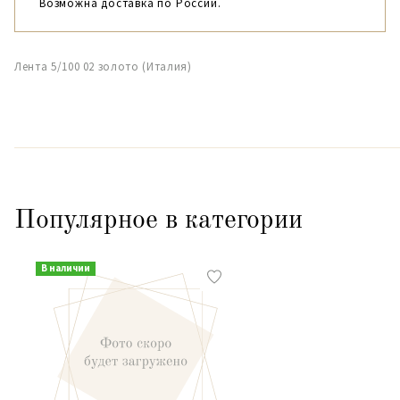
Возможна доставка по России.
Лента 5/100 02 золото (Италия)
Популярное в категории
В наличии