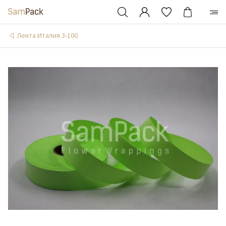
Лента Италия 3-100