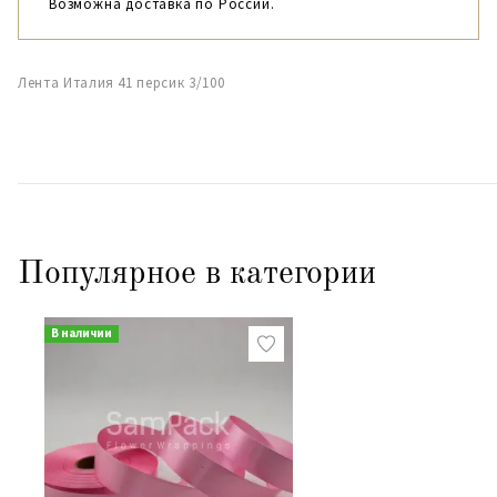
Возможна доставка по России.
Лента Италия 41 персик 3/100
Популярное в категории
В наличии