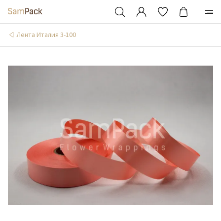
Лента Италия 3-100