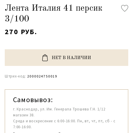
Лента Италия 41 персик
3/100
270 РУБ.
НЕТ В НАЛИЧИИ
Штрих-код:
2000024750019
Самовывоз:
г. Краснодар, ул. Им. Генерала Трошева Г.Н. 1/12
магазин 38.
Среда и воскресение с 6:00-16:00. Пн, вт, чт, пт, сб - с
7:00-16:00.