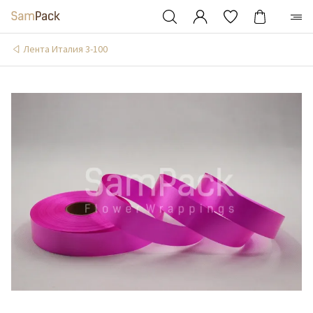
Лента Италия 3-100