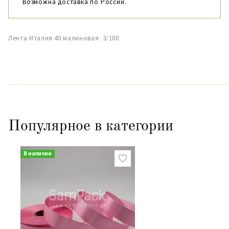
Возможна доставка по России.
Лента Италия 40 малиновая 3/100
Популярное в категории
В наличии