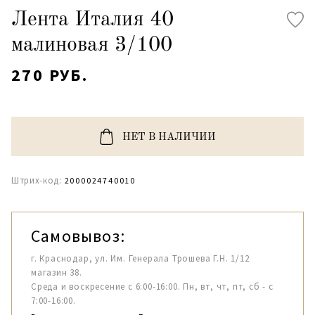
Лента Италия 40
малиновая 3/100
270 РУБ.
НЕТ В НАЛИЧИИ
Штрих-код:
2000024740010
Самовывоз:
г. Краснодар, ул. Им. Генерала Трошева Г.Н. 1/12
магазин 38.
Среда и воскресение с 6:00-16:00. Пн, вт, чт, пт, сб - с
7:00-16:00.