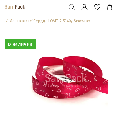
Лента атлас"Сердца LOVE" 2,5*40y Sinowrap
В наличии