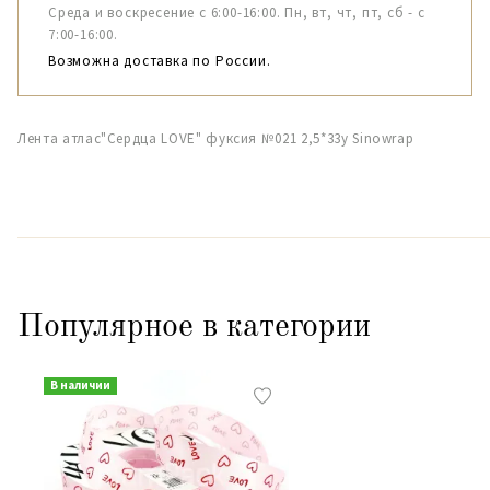
Среда и воскресение с 6:00-16:00. Пн, вт, чт, пт, сб - с
7:00-16:00.
Возможна доставка по России.
Лента атлас"Сердца LOVE" фуксия №021 2,5*33y Sinowrap
Популярное в категории
В наличии