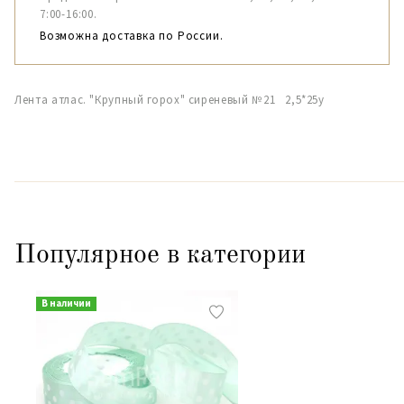
7:00-16:00.
Возможна доставка по России.
Лента атлас. "Крупный горох" сиреневый №21 2,5*25y
Популярное в категории
В наличии