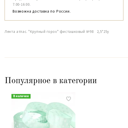
7:00-16:00.
Возможна доставка по России.
Лента атлас. "Крупный горох" фисташковый №98 2,5*25y
Популярное в категории
В наличии