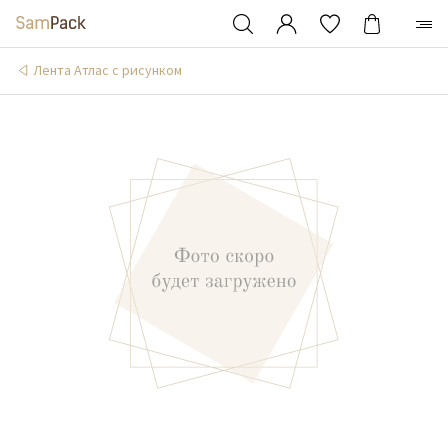
Лента Атлас с рисунком